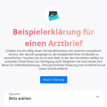
Beispielerklärung für
einen Arztbrief
Erleben Sie ein völlig neues Verständnisniveau mit unserem innovativen
Service, der darauf ausgelegt ist, die Komplexität Ihrer Arztbriefe zu
vereinfachen. Tauchen Sie ein in eine Welt, in der das Verstehen nahtlos ist
und jedes Detail Ihnen zur Verfügung steht. Beginnen Sie noch heute Ihre
Reise zur Selbstbestimmung – Ihre persönliche Erklärung zum Arztbrief ist nur
einen Schritt entfernt.
Neue Erklärung
Sprache