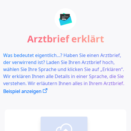
Arztbrief erklärt
Was bedeutet eigentlich...? Haben Sie einen Arztbrief,
der verwirrend ist? Laden Sie Ihren Arztbrief hoch,
wählen Sie Ihre Sprache und klicken Sie auf „Erklären“.
Wir erklären Ihnen alle Details in einer Sprache, die Sie
verstehen. Wir erläutern Ihnen alles in Ihrem Arztbrief.
Beispiel anzeigen