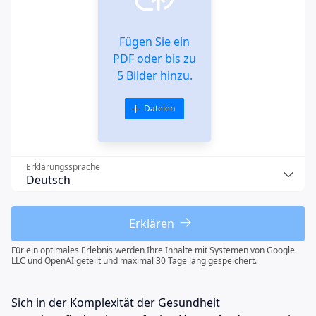
Fügen Sie ein
PDF oder bis zu
5 Bilder hinzu.
Dateien
Erklärungssprache
Erklären
Für ein optimales Erlebnis werden Ihre Inhalte mit Systemen von Google
LLC und OpenAI geteilt und maximal 30 Tage lang gespeichert.
Sich in der Komplexität der Gesundheit